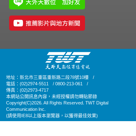
地址：新北市三重區重新路二段78號10樓
/
電話：(02)2974-5511
/
0800-213-061
/
傳真：(02)2973-4717
本網站公開訊息內容，未經授權請勿轉貼節錄
Copyright(C)2026. All Rights Reserved. TWT Digital
Communication lnc.
(請使用IE8以上版本瀏覽器，以獲得最佳效果)