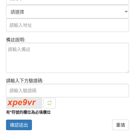
備註說明:
請輸入下方驗證碼:
有*符號的欄位為必填欄位
確認送出
重填