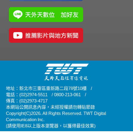
地址：新北市三重區重新路二段78號10樓
/
電話：(02)2974-5511
/
0800-213-061
/
傳真：(02)2973-4717
本網站公開訊息內容，未經授權請勿轉貼節錄
Copyright(C)2026. All Rights Reserved. TWT Digital
Communication lnc.
(請使用IE8以上版本瀏覽器，以獲得最佳效果)