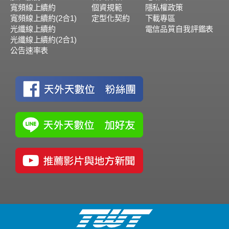
寬頻線上續約
個資規範
隱私權政策
寬頻線上續約(2合1)
定型化契約
下載專區
光纖線上續約
電信品質自我評鑑表
光纖線上續約(2合1)
公告速率表