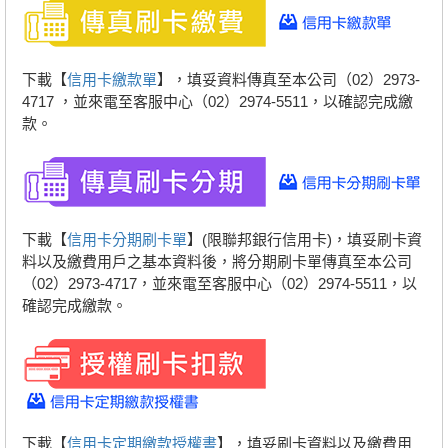
下載【
信用卡繳款單
】，填妥資料傳真至本公司（02）2973-
4717 ，並來電至客服中心（02）2974-5511，以確認完成繳
款。
下載【
信用卡分期刷卡單
】(限聯邦銀行信用卡)，填妥刷卡資
料以及繳費用戶之基本資料後，將分期刷卡單傳真至本公司
（02）2973-4717，並來電至客服中心（02）2974-5511，以
確認完成繳款。
下載【
信用卡定期繳款授權書
】，填妥刷卡資料以及繳費用