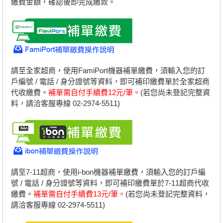
繳費金額，確認後即完成繳款。
請至全家超商，使用FamiPort機器補單繳費，須輸入您的訂
戶編號 / 電話 / 身分證號等資料，即可補印繳費單於全家超商
代收繳費。
補單需自付手續費12元/筆。
(若您尚未登記完整資
料，請洽客服專線 02-2974-5511)
請至7-11超商，使用i-bon機器補單繳費，須輸入您的訂戶編
號 / 電話 / 身分證號等資料，即可補印繳費單於7-11超商代收
繳費。
補單需自付手續費13元/筆。
(若您尚未登記完整資料，
請洽客服專線 02-2974-5511)