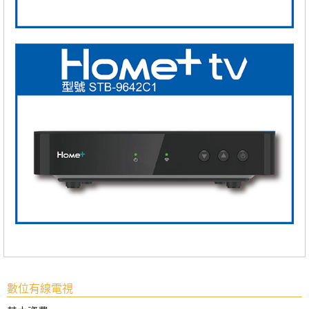
數位有線電視