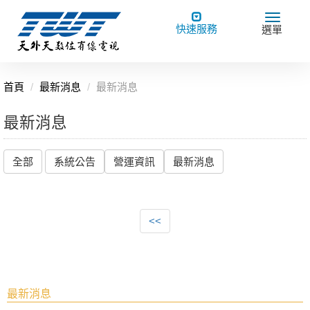
Toggle
Toggle
快速服務
選單
navigation
navigat
首頁
最新消息
最新消息
最新消息
全部
系統公告
營運資訊
最新消息
<<
最新消息