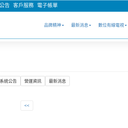
公告
客戶服務
電子帳單
品牌精神
最新消息
數位有線電視
系統公告
營運資訊
最新消息
<<