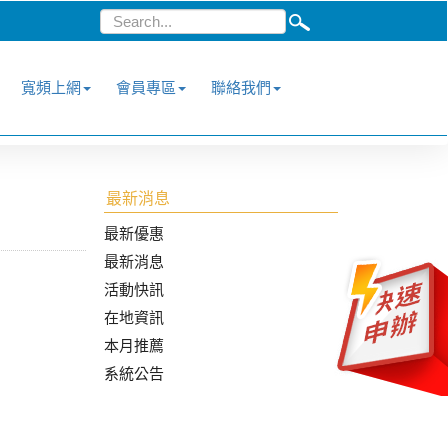
寬頻上網
會員專區
聯絡我們
最新消息
最新優惠
最新消息
活動快訊
在地資訊
本月推薦
系統公告