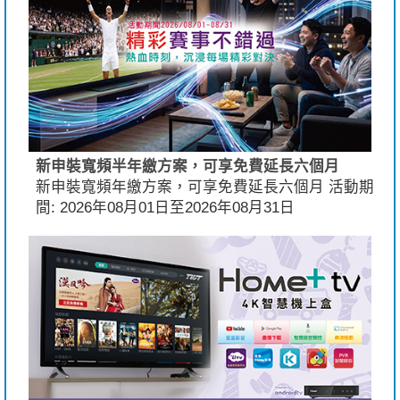
新申裝寬頻半年繳方案，可享免費延長六個月
新申裝寬頻年繳方案，可享免費延長六個月 活動期
間: 2026年08月01日至2026年08月31日