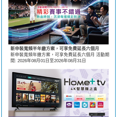
新申裝寬頻半年繳方案，可享免費延長六個月
新申裝寬頻年繳方案，可享免費延長六個月 活動期
間: 2026年08月01日至2026年08月31日