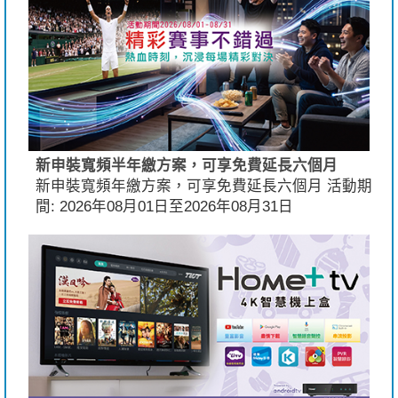
新申裝寬頻半年繳方案，可享免費延長六個月
新申裝寬頻年繳方案，可享免費延長六個月 活動期
間: 2026年08月01日至2026年08月31日