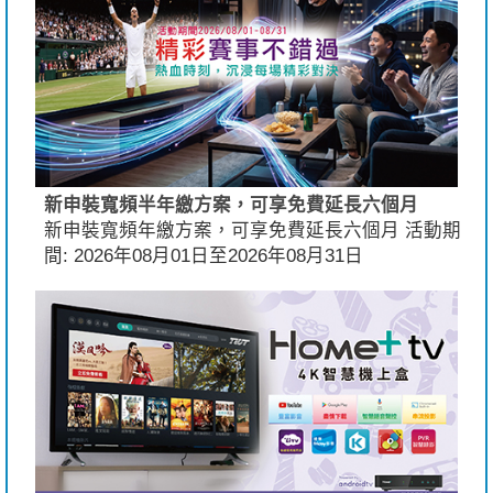
新申裝寬頻半年繳方案，可享免費延長六個月
新申裝寬頻年繳方案，可享免費延長六個月 活動期
間: 2026年08月01日至2026年08月31日