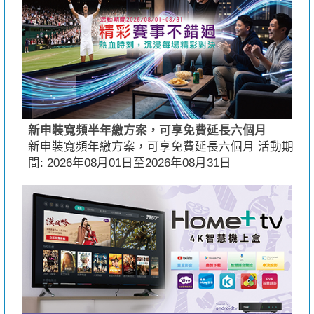
新申裝寬頻半年繳方案，可享免費延長六個月
新申裝寬頻年繳方案，可享免費延長六個月 活動期
間: 2026年08月01日至2026年08月31日