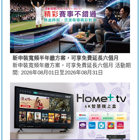
新申裝寬頻半年繳方案，可享免費延長六個月
新申裝寬頻年繳方案，可享免費延長六個月 活動期
間: 2026年08月01日至2026年08月31日