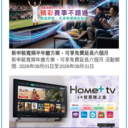
新申裝寬頻半年繳方案，可享免費延長六個月
新申裝寬頻年繳方案，可享免費延長六個月 活動期
間: 2026年08月01日至2026年08月31日