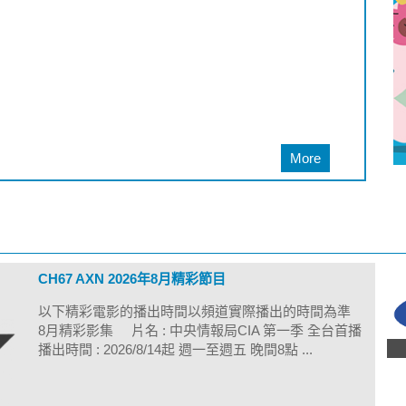
More
CH67 AXN 2026年8月精彩節目
以下精彩電影的播出時間以頻道實際播出的時間為準
8月精彩影集 片名 : 中央情報局CIA 第一季 全台首播
播出時間 : 2026/8/14起 週一至週五 晚間8點 ...