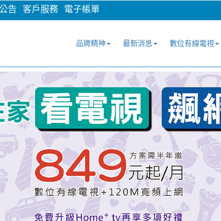
公告
客戶服務
電子帳單
品牌精神
最新消息
數位有線電視